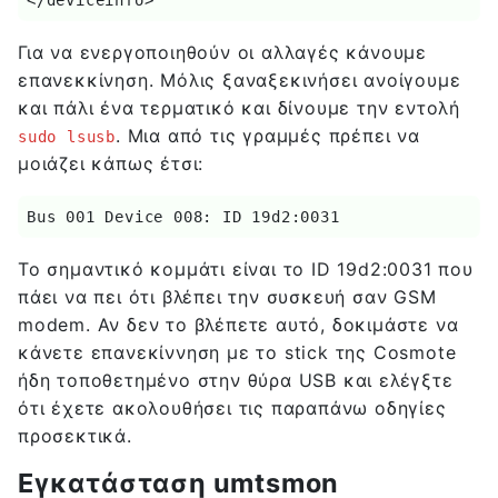
Για να ενεργοποιηθούν οι αλλαγές κάνουμε
επανεκκίνηση. Μόλις ξαναξεκινήσει ανοίγουμε
και πάλι ένα τερματικό και δίνουμε την εντολή
. Μια από τις γραμμές πρέπει να
sudo lsusb
μοιάζει κάπως έτσι:
Bus 001 Device 008: ID 19d2:0031
Το σημαντικό κομμάτι είναι το ID 19d2:0031 που
πάει να πει ότι βλέπει την συσκευή σαν GSM
modem. Αν δεν το βλέπετε αυτό, δοκιμάστε να
κάνετε επανεκίννηση με το stick της Cosmote
ήδη τοποθετημένο στην θύρα USB και ελέγξτε
ότι έχετε ακολουθήσει τις παραπάνω οδηγίες
προσεκτικά.
Εγκατάσταση umtsmon