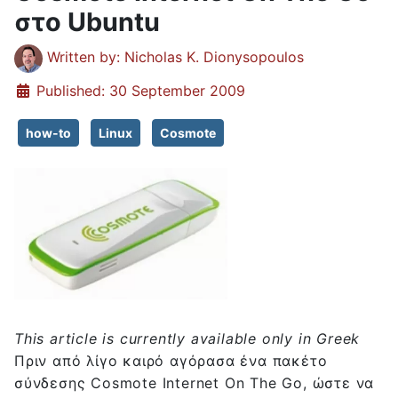
στο Ubuntu
Details
Written by:
Nicholas K. Dionysopoulos
Published: 30 September 2009
how-to
Linux
Cosmote
This article is currently available only in Greek
Πριν από λίγο καιρό αγόρασα ένα πακέτο
σύνδεσης Cosmote Internet On The Go, ώστε να